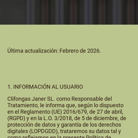
Última actualización: Febrero de 2026.
1. INFORMACIÓN AL USUARIO
Clifongas Janer SL. como Responsable del
Tratamiento, le informa que, según lo dispuesto
en el Reglamento (UE) 2016/679, de 27 de abril,
(RGPD) y en la L.O. 3/2018, de 5 de diciembre, de
protección de datos y garantía de los derechos
digitales (LOPDGDD), trataremos su datos tal y
como reflejamos en la presente Política de