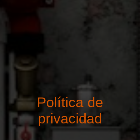
Política de
privacidad