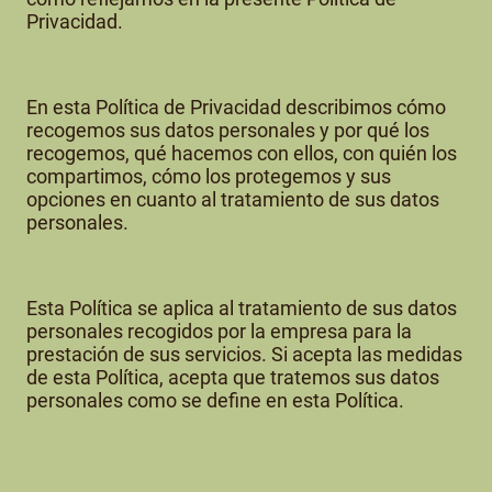
Privacidad.
En esta Política de Privacidad describimos cómo
recogemos sus datos personales y por qué los
recogemos, qué hacemos con ellos, con quién los
compartimos, cómo los protegemos y sus
opciones en cuanto al tratamiento de sus datos
personales.
Esta Política se aplica al tratamiento de sus datos
personales recogidos por la empresa para la
prestación de sus servicios. Si acepta las medidas
de esta Política, acepta que tratemos sus datos
personales como se define en esta Política.