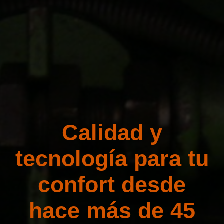
Calidad y
tecnología para tu
confort desde
hace más de 45